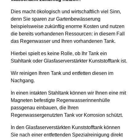
Dies macht ökologisch und wirtschaftlich viel Sinn,
denn Sie sparen zur Gartenbewässerung
beispielsweise zukünftig enorme Kosten und nutzen
die bereits vorhandenen Ressourcen: in diesem Fall
das Regenwasser und Ihren vorhandenen Tank.
Hierbei spielt es keine Rolle, ob Ihr Tank ein
Stahltank oder Glasfaserverstärkter Kunststofftank ist.
Wir reinigen Ihren Tank und entfetten diesen im
Nachgang.
In einen intakten Stahltank können wir Ihnen eine mit
Magneten befestigte Regenwasserinnenhülle
passgenau einbauen, die Ihren
Regenwassergenutzten Tank vor Korrosion schützt.
In den Glasfaserverstärkten Kunststofftank können
Sie nach einer entfettenden Spezialreinigung direkt